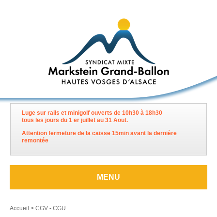
Luge sur rails et minigolf ouverts de 10h30 à 18h30
tous les jours du 1 er juillet au 31 Aout.
Attention fermeture de la caisse 15min avant la dernière
remontée
MENU
Accueil
>
CGV - CGU