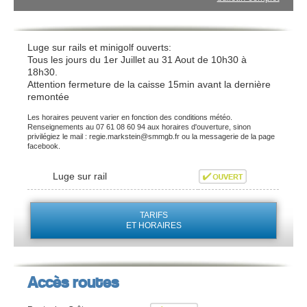
Luge sur rails et minigolf ouverts:
Tous les jours du 1er Juillet au 31 Aout de 10h30 à
18h30.
Attention fermeture de la caisse 15min avant la dernière
remontée
Les horaires peuvent varier en fonction des conditions météo.
Renseignements au 07 61 08 60 94 aux horaires d'ouverture, sinon
privilégiez le mail : regie.markstein@smmgb.fr ou la messagerie de la page
facebook.
Luge sur rail
TARIFS
ET HORAIRES
Accès routes