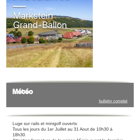
Météo
bulletin complet
Luge sur rails et minigolf ouverts:
Tous les jours du 1er Juillet au 31 Aout de 10h30 à
18h30.