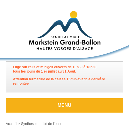
Luge sur rails et minigolf ouverts de 10h30 à 18h30
tous les jours du 1 er juillet au 31 Aout.
Attention fermeture de la caisse 15min avant la dernière
remontée
MENU
Accueil
>
Synthèse qualité de l’eau