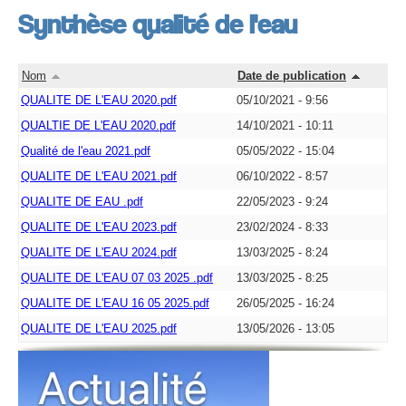
Synthèse qualité de l'eau
Nom
Date de publication
QUALITE DE L'EAU 2020.pdf
05/10/2021 - 9:56
QUALTIE DE L'EAU 2020.pdf
14/10/2021 - 10:11
Qualité de l'eau 2021.pdf
05/05/2022 - 15:04
QUALITE DE L'EAU 2021.pdf
06/10/2022 - 8:57
QUALITE DE EAU .pdf
22/05/2023 - 9:24
QUALITE DE L'EAU 2023.pdf
23/02/2024 - 8:33
QUALITE DE L'EAU 2024.pdf
13/03/2025 - 8:24
QUALITE DE L'EAU 07 03 2025 .pdf
13/03/2025 - 8:25
QUALITE DE L'EAU 16 05 2025.pdf
26/05/2025 - 16:24
QUALITE DE L'EAU 2025.pdf
13/05/2026 - 13:05